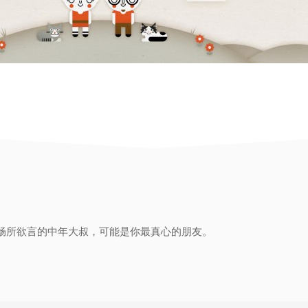
畅所欲言的中年大叔，可能是你最真心的朋友。