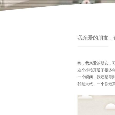
我亲爱的朋友，
嗨，我亲爱的朋友，
这个小站开通了很多
一个瞬间，我还是等
我是大叔，一个你最