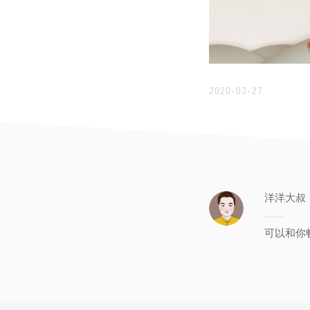
2020-03-27
洋洋大叔
可以和你